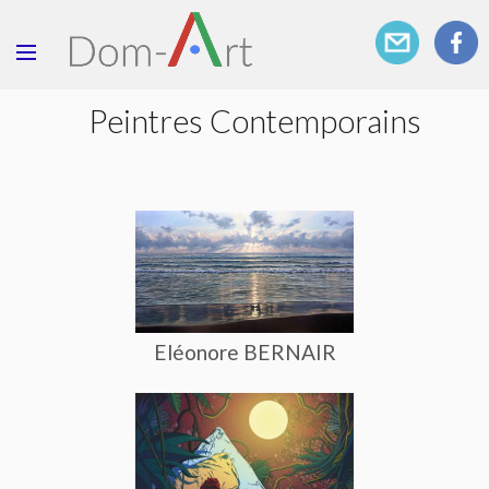
Peintres Contemporains
Eléonore BERNAIR