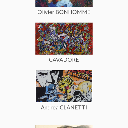
Olivier BONHOMME
CAVADORE
Andrea CLANETTI