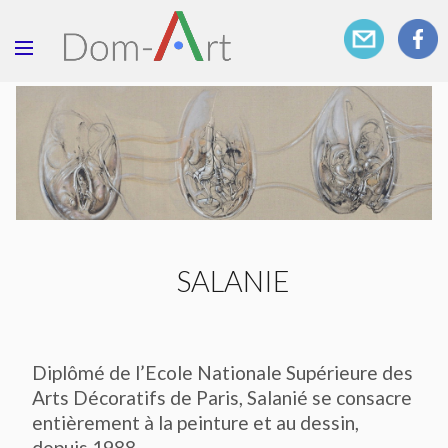
SALANIE
Diplômé de l’Ecole Nationale Supérieure des
Arts Décoratifs de Paris, Salanié se consacre
entièrement à la peinture et au dessin,
depuis 1988.