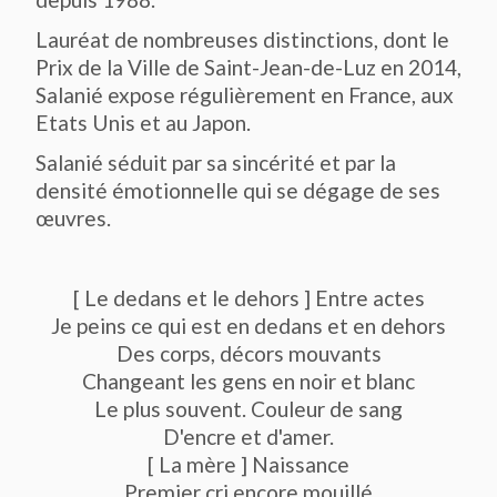
Lauréat de nombreuses distinctions, dont le
Prix de la Ville de Saint-Jean-de-Luz en 2014,
Salanié expose régulièrement en France, aux
Etats Unis et au Japon.
Salanié séduit par sa sincérité et par la
densité émotionnelle qui se dégage de ses
œuvres.
[ Le dedans et le dehors ] Entre actes
Je peins ce qui est en dedans et en dehors
Des corps, décors mouvants
Changeant les gens en noir et blanc
Le plus souvent. Couleur de sang
D'encre et d'amer.
[ La mère ] Naissance
Premier cri encore mouillé