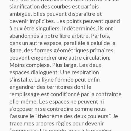
signification des courbes est parfois
ambigüe. Elles peuvent disparaître et
devenir implicites. Les points peuvent quand
à eux être singuliers. Indéterminés, ils ont
abandonnés à notre libre arbitre. Parfois,
dans un autre espace, parallèle à celui de la
ligne, des formes géométriques primaires
peuvent engendrer une autre circulation.
Moins complexe. Plus large. Les deux
espaces dialoguent. Une respiration
s’installe. La ligne fermée peut enfin
engendrer des territoires dont le
remplissage est conditionné par la contrainte
elle-même. Les espaces ne peuvent ni
s’opposer ni se contredire comme nous
l’assure le “théorème des deux couleurs”. Je
trace mes propres règles pour devenir
“comme tout le monde, mais à la manière