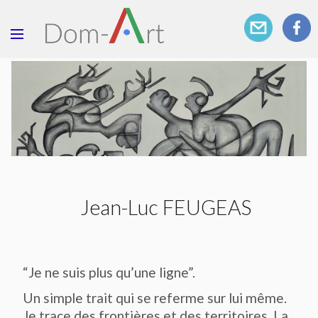
Jean-Luc FEUGEAS
“Je ne suis plus qu’une ligne”.
Un simple trait qui se referme sur lui même.
Je trace des frontières et des territoires. La